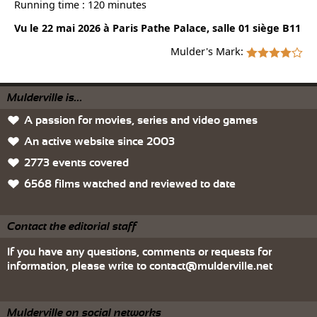
Running time : 120 minutes
Vu le 22 mai 2026 à Paris Pathe Palace, salle 01 siège B11
Mulder's Mark:
Mulderville is...
A passion for movies, series and video games
An active website since 2003
2773 events covered
6568 films watched and reviewed to date
Contact the editorial staff
If you have any questions, comments or requests for
information, please write to
contact@mulderville.net
Mulderville on social networks