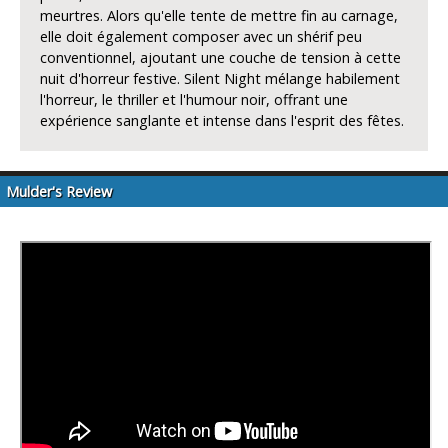
meurtres. Alors qu'elle tente de mettre fin au carnage,
elle doit également composer avec un shérif peu
conventionnel, ajoutant une couche de tension à cette
nuit d'horreur festive. Silent Night mélange habilement
l'horreur, le thriller et l'humour noir, offrant une
expérience sanglante et intense dans l'esprit des fêtes.
Mulder's Review