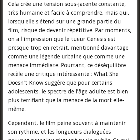
Cela crée une tension sous-jacente constante,
très humaine et facile à comprendre, mais qui,
lorsqu'elle s'étend sur une grande partie du
film, risque de devenir répétitive. Par moments,
on a l'impression que le tueur Genesis est
presque trop en retrait, mentionné davantage
comme une légende urbaine que comme une
menace immédiate. Pourtant, ce déséquilibre
recèle une critique intéressante : What She
Doesn't Know suggère que pour certains
adolescents, le spectre de l'âge adulte est bien
plus terrifiant que la menace de la mort elle-
même.
Cependant, le film peine souvent à maintenir
son rythme, et les longueurs dialoguées