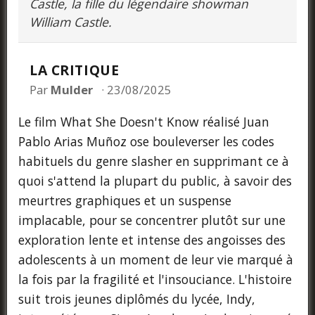
Castle, la fille du légendaire showman
William Castle.
LA CRITIQUE
Par
Mulder
23/08/2025
Le film What She Doesn't Know réalisé Juan
Pablo Arias Muñoz ose bouleverser les codes
habituels du genre slasher en supprimant ce à
quoi s'attend la plupart du public, à savoir des
meurtres graphiques et un suspense
implacable, pour se concentrer plutôt sur une
exploration lente et intense des angoisses des
adolescents à un moment de leur vie marqué à
la fois par la fragilité et l'insouciance. L'histoire
suit trois jeunes diplômés du lycée, Indy,