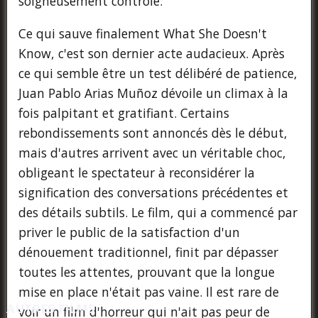
soigneusement contrôlé.
Ce qui sauve finalement What She Doesn't
Know, c'est son dernier acte audacieux. Après
ce qui semble être un test délibéré de patience,
Juan Pablo Arias Muñoz dévoile un climax à la
fois palpitant et gratifiant. Certains
rebondissements sont annoncés dès le début,
mais d'autres arrivent avec un véritable choc,
obligeant le spectateur à reconsidérer la
signification des conversations précédentes et
des détails subtils. Le film, qui a commencé par
priver le public de la satisfaction d'un
dénouement traditionnel, finit par dépasser
toutes les attentes, prouvant que la longue
mise en place n'était pas vaine. Il est rare de
AUTRES FILMS
voir un film d'horreur qui n'ait pas peur de