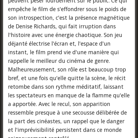
peuvent peser lourdement sur le public. Ce qui
empêche le film de s'effondrer sous le poids de
son introspection, c'est la présence magnétique
de Denise Richards, qui fait irruption dans
l'histoire avec une énergie chaotique. Son jeu
déjanté électrise l'écran et, l'espace d'un
instant, le film prend vie d'une manière qui
rappelle le meilleur du cinéma de genre.
Malheureusement, son rôle est beaucoup trop
bref, et une fois qu'elle quitte la scène, le récit
retombe dans son rythme méditatif, laissant
les spectateurs en manque de la flamme qu'elle
a apportée. Avec le recul, son apparition
ressemble presque à une secousse délibérée de
la part des cinéastes, un rappel que le danger
et l'imprévisibilité persistent dans ce monde