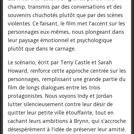
champ, transmis par des conversations et des
souvenirs chuchotés plutôt que par des scènes
violentes. Ce faisant, le film met l'accent sur les
personnages eux-mêmes, nous plongeant dans
leur paysage émotionnel et psychologique
plutôt que dans le carnage.
Le scénario, écrit par Terry Castle et Sarah
Howard, renforce cette approche centrée sur les
personnages, remplissant une grande partie du
film de longs dialogues entre les trois
protagonistes. Nous voyons Indy et Jordan
lutter silencieusement contre leur désir de
quitter leur petite ville étouffante, tout en
cachant leurs ambitions à Brynn, qui s'accroche
désespérément à l'idée de préserver leur amitié.