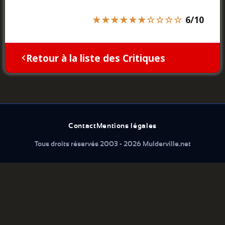
★★★★★★☆☆☆☆
6/10
Retour à la liste des Critiques
Contact
Mentions légales
Tous droits réservés 2003 - 2026 Mulderville.net
Que cherchez vous...