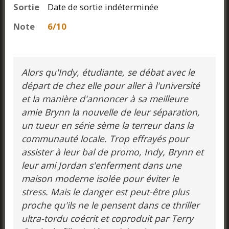
Sortie
Date de sortie indéterminée
Note
6/10
Alors qu'Indy, étudiante, se débat avec le
départ de chez elle pour aller à l'université
et la manière d'annoncer à sa meilleure
amie Brynn la nouvelle de leur séparation,
un tueur en série sème la terreur dans la
communauté locale. Trop effrayés pour
assister à leur bal de promo, Indy, Brynn et
leur ami Jordan s'enferment dans une
maison moderne isolée pour éviter le
stress. Mais le danger est peut-être plus
proche qu'ils ne le pensent dans ce thriller
ultra-tordu coécrit et coproduit par Terry