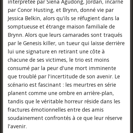
interprétée par Siena Agudong, Jordan, incarné
par Conor Husting, et Brynn, donné vie par
Jessica Belkin, alors qu'ils se réfugient dans la
somptueuse et étrange maison familiale de
Brynn. Alors que leurs camarades sont traqués
par le Genesis killer, un tueur qui laisse derrière
lui une signature en retirant une côte à
chacune de ses victimes, le trio est moins
consumé par la peur d'une mort imminente
que troublé par l'incertitude de son avenir. Le
scénario est fascinant : les meurtres en série
planent comme une ombre en arrière-plan,
tandis que le véritable horreur réside dans les
fractures émotionnelles entre des amis
soudainement confrontés à ce que leur réserve
l'avenir.