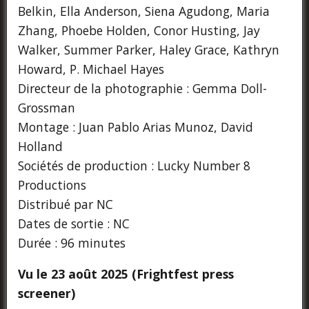
Belkin, Ella Anderson, Siena Agudong, Maria
Zhang, Phoebe Holden, Conor Husting, Jay
Walker, Summer Parker, Haley Grace, Kathryn
Howard, P. Michael Hayes
Directeur de la photographie : Gemma Doll-
Grossman
Montage : Juan Pablo Arias Munoz, David
Holland
Sociétés de production : Lucky Number 8
Productions
Distribué par NC
Dates de sortie : NC
Durée : 96 minutes
Vu le 23 août 2025 (Frightfest press
screener)