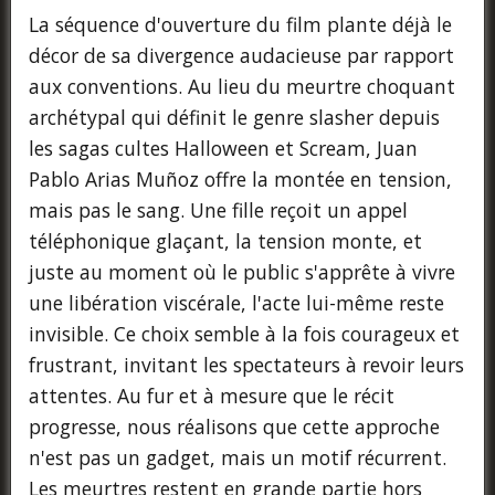
La séquence d'ouverture du film plante déjà le
décor de sa divergence audacieuse par rapport
aux conventions. Au lieu du meurtre choquant
archétypal qui définit le genre slasher depuis
les sagas cultes Halloween et Scream, Juan
Pablo Arias Muñoz offre la montée en tension,
mais pas le sang. Une fille reçoit un appel
téléphonique glaçant, la tension monte, et
juste au moment où le public s'apprête à vivre
une libération viscérale, l'acte lui-même reste
invisible. Ce choix semble à la fois courageux et
frustrant, invitant les spectateurs à revoir leurs
attentes. Au fur et à mesure que le récit
progresse, nous réalisons que cette approche
n'est pas un gadget, mais un motif récurrent.
Les meurtres restent en grande partie hors