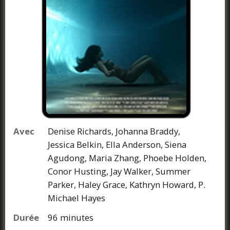
Avec
Denise Richards, Johanna Braddy,
Jessica Belkin, Ella Anderson, Siena
Agudong, Maria Zhang, Phoebe Holden,
Conor Husting, Jay Walker, Summer
Parker, Haley Grace, Kathryn Howard, P.
Michael Hayes
Durée
96 minutes