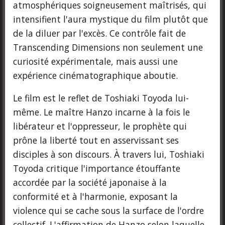
atmosphériques soigneusement maîtrisés, qui
intensifient l'aura mystique du film plutôt que
de la diluer par l'excès. Ce contrôle fait de
Transcending Dimensions non seulement une
curiosité expérimentale, mais aussi une
expérience cinématographique aboutie.
Le film est le reflet de Toshiaki Toyoda lui-
même. Le maître Hanzo incarne à la fois le
libérateur et l'oppresseur, le prophète qui
prône la liberté tout en asservissant ses
disciples à son discours. À travers lui, Toshiaki
Toyoda critique l'importance étouffante
accordée par la société japonaise à la
conformité et à l'harmonie, exposant la
violence qui se cache sous la surface de l'ordre
collectif. L'affirmation de Hanzo selon laquelle