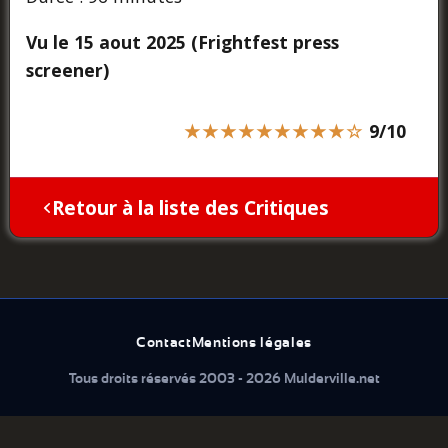
Vu le 15 aout 2025 (Frightfest press
screener)
★★★★★★★★★☆
9/10
Retour à la liste des Critiques
Contact
Mentions légales
Tous droits réservés 2003 - 2026 Mulderville.net
Que cherchez vous...