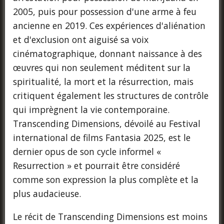
2005, puis pour possession d'une arme à feu
ancienne en 2019. Ces expériences d'aliénation
et d'exclusion ont aiguisé sa voix
cinématographique, donnant naissance à des
œuvres qui non seulement méditent sur la
spiritualité, la mort et la résurrection, mais
critiquent également les structures de contrôle
qui imprègnent la vie contemporaine.
Transcending Dimensions, dévoilé au Festival
international de films Fantasia 2025, est le
dernier opus de son cycle informel «
Resurrection » et pourrait être considéré
comme son expression la plus complète et la
plus audacieuse.
Le récit de Transcending Dimensions est moins