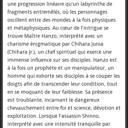
une progression linéaire qu'un labyrinthe de
fragments entremêlés, où les personnages
oscillent entre des mondes à la fois physiques
et métaphysiques. Au cœur de l'intrigue se
trouve Maître Hanzo, interprété avec un
charisme énigmatique par Chihara Junia
(Chihara Jr.), un chef spirituel qui exerce une
immense influence sur ses disciples. Hanzo est
à la fois un prophète et un manipulateur, un
homme qui exhorte ses disciples à se couper les
doigts afin de transcender leur condition, tout
en se moquant de leur faiblesse. Sa présence
est troublante, incarnant le dangereux
chevauchement entre foi et science, dévotion et
exploitation. Lorsque l'assassin Shinno,
interprété avec une intensité tranquille par