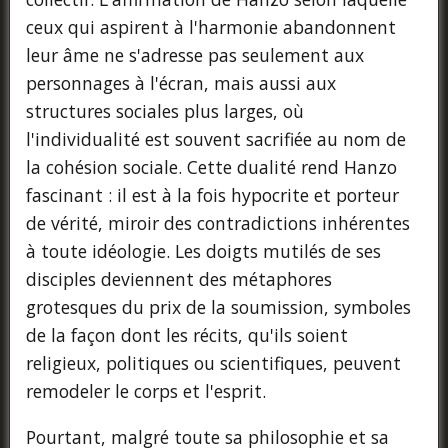
ceux qui aspirent à l'harmonie abandonnent
leur âme ne s'adresse pas seulement aux
personnages à l'écran, mais aussi aux
structures sociales plus larges, où
l'individualité est souvent sacrifiée au nom de
la cohésion sociale. Cette dualité rend Hanzo
fascinant : il est à la fois hypocrite et porteur
de vérité, miroir des contradictions inhérentes
à toute idéologie. Les doigts mutilés de ses
disciples deviennent des métaphores
grotesques du prix de la soumission, symboles
de la façon dont les récits, qu'ils soient
religieux, politiques ou scientifiques, peuvent
remodeler le corps et l'esprit.
Pourtant, malgré toute sa philosophie et sa