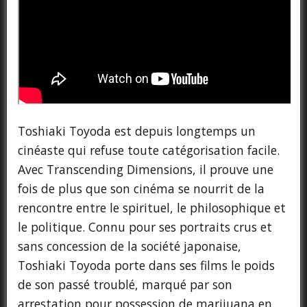
Toshiaki Toyoda est depuis longtemps un
cinéaste qui refuse toute catégorisation facile.
Avec Transcending Dimensions, il prouve une
fois de plus que son cinéma se nourrit de la
rencontre entre le spirituel, le philosophique et
le politique. Connu pour ses portraits crus et
sans concession de la société japonaise,
Toshiaki Toyoda porte dans ses films le poids
de son passé troublé, marqué par son
arrestation pour possession de marijuana en