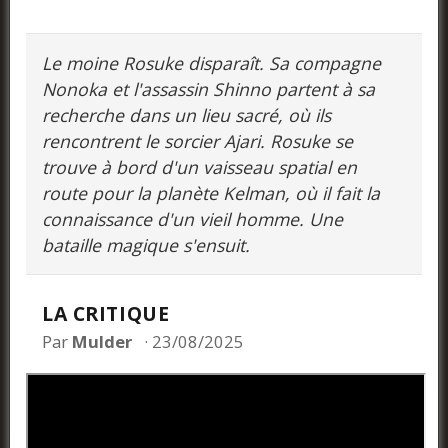
Le moine Rosuke disparaît. Sa compagne
Nonoka et l'assassin Shinno partent à sa
recherche dans un lieu sacré, où ils
rencontrent le sorcier Ajari. Rosuke se
trouve à bord d'un vaisseau spatial en
route pour la planète Kelman, où il fait la
connaissance d'un vieil homme. Une
bataille magique s'ensuit.
LA CRITIQUE
Par
Mulder
23/08/2025