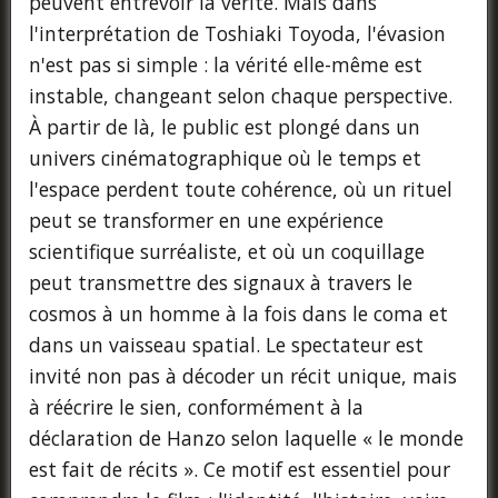
peuvent entrevoir la vérité. Mais dans
l'interprétation de Toshiaki Toyoda, l'évasion
n'est pas si simple : la vérité elle-même est
instable, changeant selon chaque perspective.
À partir de là, le public est plongé dans un
univers cinématographique où le temps et
l'espace perdent toute cohérence, où un rituel
peut se transformer en une expérience
scientifique surréaliste, et où un coquillage
peut transmettre des signaux à travers le
cosmos à un homme à la fois dans le coma et
dans un vaisseau spatial. Le spectateur est
invité non pas à décoder un récit unique, mais
à réécrire le sien, conformément à la
déclaration de Hanzo selon laquelle « le monde
est fait de récits ». Ce motif est essentiel pour