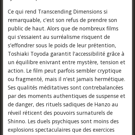
Ce qui rend Transcending Dimensions si
remarquable, c'est son refus de prendre son
public de haut. Alors que de nombreux films
qui s'essaient au surréalisme risquent de
s'effondrer sous le poids de leur prétention,
Toshiaki Toyoda garantit l'accessibilité grâce à
un équilibre enivrant entre mystère, tension et
action. Le film peut parfois sembler cryptique
ou fragmenté, mais il n'est jamais hermétique.
Ses qualités méditatives sont contrebalancées
par des moments authentiques de suspense et
de danger, des rituels sadiques de Hanzo au
réveil réticent des pouvoirs surnaturels de
Shinno. Les duels psychiques sont moins des
explosions spectaculaires que des exercices