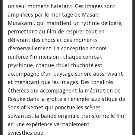
un seul moment haletant. Ces images sont
amplifiées par le montage de Masaki
Murakami, qui maintient un rythme délibéré,
permettant au film de respirer tout en
délivrant des chocs et des moments
d'émerveillement. La conception sonore
renforce l'immersion : chaque combat
psychique, chaque rituel chuchoté est
accompagné d'un paysage sonore aussi vivant
et menaçant que les images. Des tonalités
éthérées qui accompagnent la méditation de
Rosuke dans la grotte à l'énergie jazzistique de
Sons of Kemet qui ponctue les scènes
suivantes, la bande originale transforme le film
en une expérience véritablement
synesthésique.