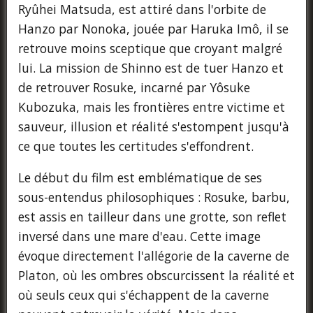
Ryûhei Matsuda, est attiré dans l'orbite de
Hanzo par Nonoka, jouée par Haruka Imô, il se
retrouve moins sceptique que croyant malgré
lui. La mission de Shinno est de tuer Hanzo et
de retrouver Rosuke, incarné par Yôsuke
Kubozuka, mais les frontières entre victime et
sauveur, illusion et réalité s'estompent jusqu'à
ce que toutes les certitudes s'effondrent.
Le début du film est emblématique de ses
sous-entendus philosophiques : Rosuke, barbu,
est assis en tailleur dans une grotte, son reflet
inversé dans une mare d'eau. Cette image
évoque directement l'allégorie de la caverne de
Platon, où les ombres obscurcissent la réalité et
où seuls ceux qui s'échappent de la caverne