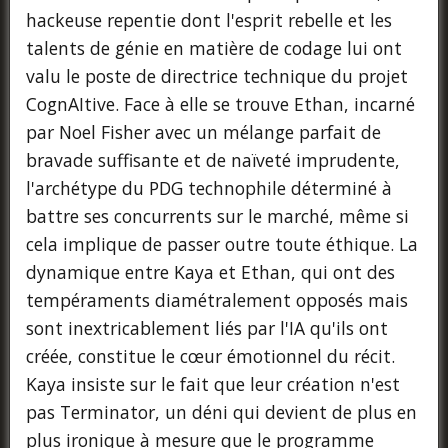
hackeuse repentie dont l'esprit rebelle et les
talents de génie en matière de codage lui ont
valu le poste de directrice technique du projet
CognAItive. Face à elle se trouve Ethan, incarné
par Noel Fisher avec un mélange parfait de
bravade suffisante et de naïveté imprudente,
l'archétype du PDG technophile déterminé à
battre ses concurrents sur le marché, même si
cela implique de passer outre toute éthique. La
dynamique entre Kaya et Ethan, qui ont des
tempéraments diamétralement opposés mais
sont inextricablement liés par l'IA qu'ils ont
créée, constitue le cœur émotionnel du récit.
Kaya insiste sur le fait que leur création n'est
pas Terminator, un déni qui devient de plus en
plus ironique à mesure que le programme