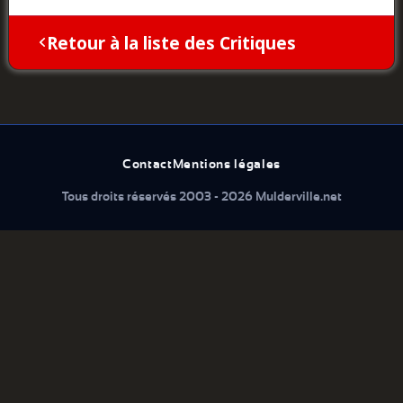
Retour à la liste des Critiques
Contact
Mentions légales
Tous droits réservés 2003 - 2026 Mulderville.net
Que cherchez vous...