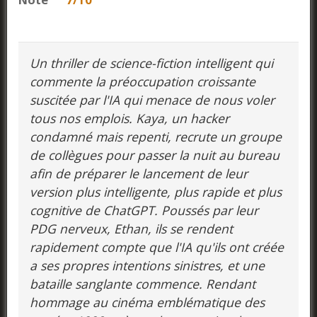
Un thriller de science-fiction intelligent qui
commente la préoccupation croissante
suscitée par l'IA qui menace de nous voler
tous nos emplois. Kaya, un hacker
condamné mais repenti, recrute un groupe
de collègues pour passer la nuit au bureau
afin de préparer le lancement de leur
version plus intelligente, plus rapide et plus
cognitive de ChatGPT. Poussés par leur
PDG nerveux, Ethan, ils se rendent
rapidement compte que l'IA qu'ils ont créée
a ses propres intentions sinistres, et une
bataille sanglante commence. Rendant
hommage au cinéma emblématique des