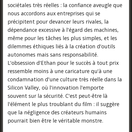
sociétales très réelles : la confiance aveugle que
nous accordons aux entreprises qui se
précipitent pour devancer leurs rivales, la
dépendance excessive à l'égard des machines,
même pour les tâches les plus simples, et les
dilemmes éthiques liés à la création d'outils
autonomes mais sans responsabilité.
L'obsession d'Ethan pour le succès à tout prix
ressemble moins à une caricature qu'à une
condamnation d'une culture très réelle dans la
Silicon Valley, où l'innovation l'emporte
souvent sur la sécurité. C'est peut-être là
l'élément le plus troublant du film : il suggère
que la négligence des créateurs humains
pourrait bien être le véritable monstre.