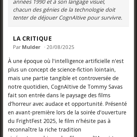
années 1990 et à son langage visuel,
chacun des génies de la technologie doit
tenter de déjouer CognAItive pour survivre.
LA CRITIQUE
Par
Mulder
20/08/2025
À une époque où l'intelligence artificielle n'est
plus un concept de science-fiction lointain,
mais une partie tangible et controversée de
notre quotidien, CognAItive de Tommy Savas
fait son entrée dans le paysage des films
d’horreur avec audace et opportunité. Présenté
en avant-première lors de la soirée d'ouverture
du FrightFest 2025, le film n'hésite pas à
reconnaître la riche tradition