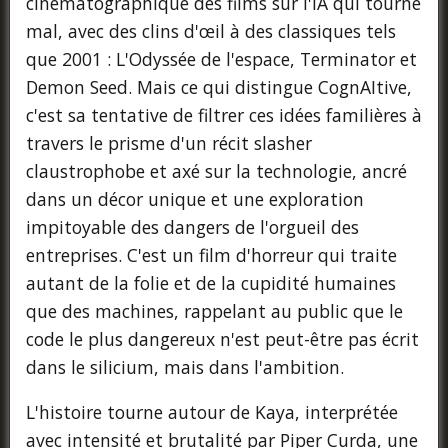
cinématographique des films sur l'IA qui tourne
mal, avec des clins d'œil à des classiques tels
que 2001 : L'Odyssée de l'espace, Terminator et
Demon Seed. Mais ce qui distingue CognAItive,
c'est sa tentative de filtrer ces idées familières à
travers le prisme d'un récit slasher
claustrophobe et axé sur la technologie, ancré
dans un décor unique et une exploration
impitoyable des dangers de l'orgueil des
entreprises. C'est un film d'horreur qui traite
autant de la folie et de la cupidité humaines
que des machines, rappelant au public que le
code le plus dangereux n'est peut-être pas écrit
dans le silicium, mais dans l'ambition.
L'histoire tourne autour de Kaya, interprétée
avec intensité et brutalité par Piper Curda, une