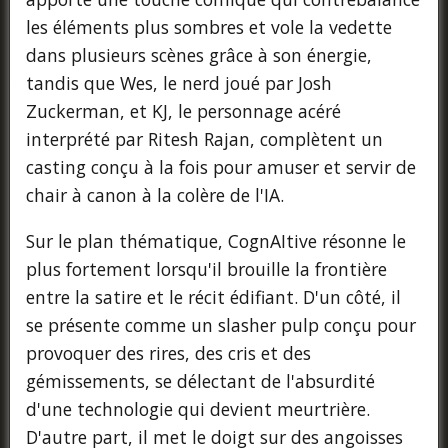
les éléments plus sombres et vole la vedette
dans plusieurs scènes grâce à son énergie,
tandis que Wes, le nerd joué par Josh
Zuckerman, et KJ, le personnage acéré
interprété par Ritesh Rajan, complètent un
casting conçu à la fois pour amuser et servir de
chair à canon à la colère de l'IA.
Sur le plan thématique, CognAItive résonne le
plus fortement lorsqu'il brouille la frontière
entre la satire et le récit édifiant. D'un côté, il
se présente comme un slasher pulp conçu pour
provoquer des rires, des cris et des
gémissements, se délectant de l'absurdité
d'une technologie qui devient meurtrière.
D'autre part, il met le doigt sur des angoisses