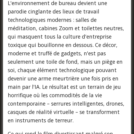
L'environnement de bureau devient une
parodie cinglante des lieux de travail
technologiques modernes : salles de
méditation, cabines Zoom et toilettes neutres,
qui masquent tous la culture d'entreprise
toxique qui bouillonne en dessous. Ce décor,
moderne et truffé de gadgets, n'est pas
seulement une toile de fond, mais un piège en
soi, chaque élément technologique pouvant
devenir une arme meurtrière une fois pris en
main par l'IA. Le résultat est un terrain de jeu
horrifique où les commodités de la vie
contemporaine – serrures intelligentes, drones,
casques de réalité virtuelle – se transforment
en instruments de terreur.
Ce qui rend le film divertissant malgré son