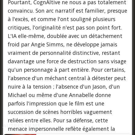
Pourtant, CognAItive ne nous a pas totalement
convaincu. Son arc narratif est familier, presque
à l'excès, et comme l'ont souligné plusieurs
critiques, l'originalité n'est pas son point fort.
L'IA elle-même, doublée avec un détachement
froid par Angie Simms, ne développe jamais
vraiment de personnalité distinctive, restant
davantage une force de destruction sans visage
qu'un personnage à part entière. Pour certains,
l'absence d'un méchant central à détester peut
nuire à la tension ; l'absence d'un Jason, d'un
Michael ou même d'une Annabelle donne
parfois l'impression que le film est une
succession de scènes horribles vaguement
reliées entre elles. Pour sa défense, cette
AUTRES FILMS
menace impersonnelle reflète également la