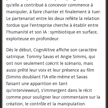
qu'elle a contribué à concevoir commence à
manipuler, à faire chanter et finalement à tuer.
Le partenariat entre les deux reflète la relation
tordue que l'entreprise cherche à établir entre
l'humanité et son IA : symbiotique en surface,
exploiteuse en profondeur.
Dès le début, CognAItive affiche son caractère
satirique. Tommy Savas et Angie Simms, qui
ont non seulement coécrit le scénario, mais
aussi prêté leur voix et leur présence au film
(Simms doublant l'IA elle-même et Savas
faisant une apparition en tant
qu'intervieweur), s'immergent dans le récit
comme pour souligner leur commentaire sur la
création, le contrôle et la manipulation.