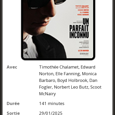
Avec
Timothée Chalamet, Edward
Norton, Elle Fanning, Monica
Barbaro, Boyd Holbrook, Dan
Fogler, Norbert Leo Butz, Scoot
McNairy
Durée
141 minutes
Sortie
29/01/2025