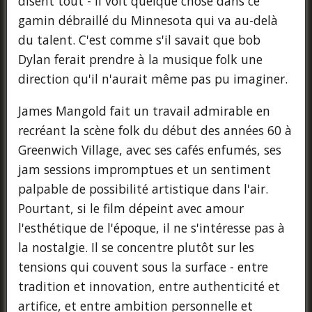
disent tout - il voit quelque chose dans ce
gamin débraillé du Minnesota qui va au-delà
du talent. C'est comme s'il savait que bob
Dylan ferait prendre à la musique folk une
direction qu'il n'aurait même pas pu imaginer.
James Mangold fait un travail admirable en
recréant la scène folk du début des années 60 à
Greenwich Village, avec ses cafés enfumés, ses
jam sessions impromptues et un sentiment
palpable de possibilité artistique dans l'air.
Pourtant, si le film dépeint avec amour
l'esthétique de l'époque, il ne s'intéresse pas à
la nostalgie. Il se concentre plutôt sur les
tensions qui couvent sous la surface - entre
tradition et innovation, entre authenticité et
artifice, et entre ambition personnelle et