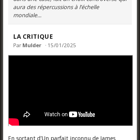
aura des répercussions à l’échelle
mondiale…
LA CRITIQUE
Par
Mulder
15/01/2025
En sortant d’Un parfait inconnu de James