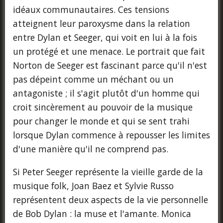
idéaux communautaires. Ces tensions
atteignent leur paroxysme dans la relation
entre Dylan et Seeger, qui voit en lui à la fois
un protégé et une menace. Le portrait que fait
Norton de Seeger est fascinant parce qu'il n'est
pas dépeint comme un méchant ou un
antagoniste ; il s'agit plutôt d'un homme qui
croit sincèrement au pouvoir de la musique
pour changer le monde et qui se sent trahi
lorsque Dylan commence à repousser les limites
d'une manière qu'il ne comprend pas.
Si Peter Seeger représente la vieille garde de la
musique folk, Joan Baez et Sylvie Russo
représentent deux aspects de la vie personnelle
de Bob Dylan : la muse et l'amante. Monica