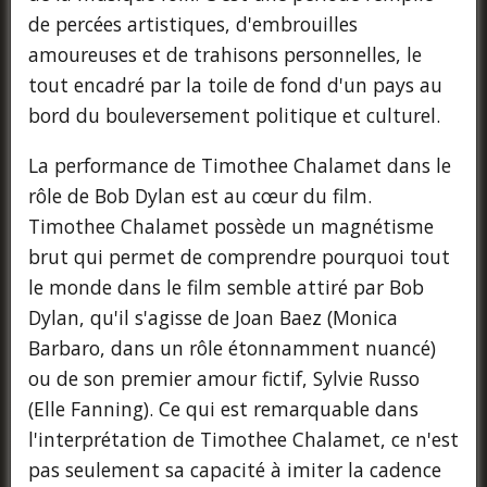
de percées artistiques, d'embrouilles
amoureuses et de trahisons personnelles, le
tout encadré par la toile de fond d'un pays au
bord du bouleversement politique et culturel.
La performance de Timothee Chalamet dans le
rôle de Bob Dylan est au cœur du film.
Timothee Chalamet possède un magnétisme
brut qui permet de comprendre pourquoi tout
le monde dans le film semble attiré par Bob
Dylan, qu'il s'agisse de Joan Baez (Monica
Barbaro, dans un rôle étonnamment nuancé)
ou de son premier amour fictif, Sylvie Russo
(Elle Fanning). Ce qui est remarquable dans
l'interprétation de Timothee Chalamet, ce n'est
pas seulement sa capacité à imiter la cadence