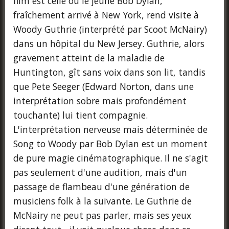
film est celle où le jeune Bob Dylan,
fraîchement arrivé à New York, rend visite à
Woody Guthrie (interprété par Scoot McNairy)
dans un hôpital du New Jersey. Guthrie, alors
gravement atteint de la maladie de
Huntington, gît sans voix dans son lit, tandis
que Pete Seeger (Edward Norton, dans une
interprétation sobre mais profondément
touchante) lui tient compagnie.
L'interprétation nerveuse mais déterminée de
Song to Woody par Bob Dylan est un moment
de pure magie cinématographique. Il ne s'agit
pas seulement d'une audition, mais d'un
passage de flambeau d'une génération de
musiciens folk à la suivante. Le Guthrie de
McNairy ne peut pas parler, mais ses yeux