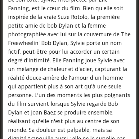
Fanning, est le cœur du film. Bien qu'elle soit
inspirée de la vraie Suze Rotolo, la première
petite amie de bob Dylan et la femme
photographiée avec lui sur la couverture de The
Freewheelin' Bob Dylan, Sylvie porte un nom
fictif, peut-être pour lui accorder un certain
degré d'intimité. Elle Fanning joue Sylvie avec
un mélange de chaleur et d'acier, capturant la
réalité douce-amère de l'amour d'un homme
qui appartient plus à son art qu'à une seule
personne. L'un des moments les plus poignants
du film survient lorsque Sylvie regarde Bob
Dylan et Joan Baez se produire ensemble,
réalisant qu'elle n'est plus au centre de son
monde. Sa douleur est palpable, mais sa
dignité tranquille aussi : elle ne le supplie pas