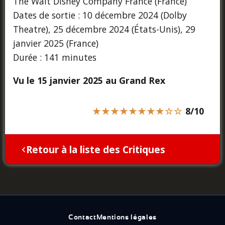
The Walt Disney Company France (France)
Dates de sortie : 10 décembre 2024 (Dolby
Theatre), 25 décembre 2024 (États-Unis), 29
janvier 2025 (France)
Durée : 141 minutes
Vu le 15 janvier 2025 au Grand Rex
★★★★★★★★☆☆
8/10
Retour à la liste des Critiques
Contact
Mentions légales