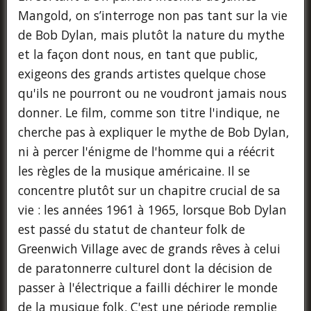
Mangold, on s’interroge non pas tant sur la vie
de Bob Dylan, mais plutôt la nature du mythe
et la façon dont nous, en tant que public,
exigeons des grands artistes quelque chose
qu'ils ne pourront ou ne voudront jamais nous
donner. Le film, comme son titre l'indique, ne
cherche pas à expliquer le mythe de Bob Dylan,
ni à percer l'énigme de l'homme qui a réécrit
les règles de la musique américaine. Il se
concentre plutôt sur un chapitre crucial de sa
vie : les années 1961 à 1965, lorsque Bob Dylan
est passé du statut de chanteur folk de
Greenwich Village avec de grands rêves à celui
de paratonnerre culturel dont la décision de
passer à l'électrique a failli déchirer le monde
de la musique folk. C'est une période remplie