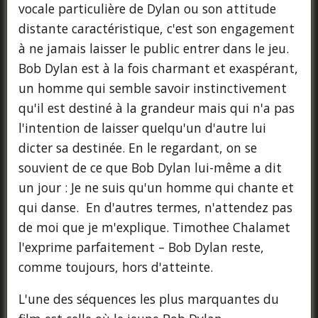
vocale particulière de Dylan ou son attitude
distante caractéristique, c'est son engagement
à ne jamais laisser le public entrer dans le jeu.
Bob Dylan est à la fois charmant et exaspérant,
un homme qui semble savoir instinctivement
qu'il est destiné à la grandeur mais qui n'a pas
l'intention de laisser quelqu'un d'autre lui
dicter sa destinée. En le regardant, on se
souvient de ce que Bob Dylan lui-même a dit
un jour : Je ne suis qu'un homme qui chante et
qui danse. En d'autres termes, n'attendez pas
de moi que je m'explique. Timothee Chalamet
l'exprime parfaitement – Bob Dylan reste,
comme toujours, hors d'atteinte.
L'une des séquences les plus marquantes du