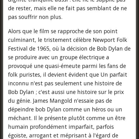
de rester, mais elle ne fait pas semblant de ne
pas souffrir non plus.
Alors que le film se rapproche de son point
culminant, le tristement célèbre Newport Folk
Festival de 1965, où la décision de Bob Dylan de
se produire avec un groupe électrique a
provoqué une quasi-émeute parmi les fans de
folk puristes, il devient évident que Un parfait
inconnu n'est pas seulement une histoire de
Bob Dylan ; c'est aussi une histoire sur le prix
du génie. James Mangold n'essaie pas de
dépeindre bob Dylan comme un héros ou un
méchant. Il le présente plutôt comme un être
humain profondément imparfait, parfois
égoïste, arrogant et méprisant à l'égard de