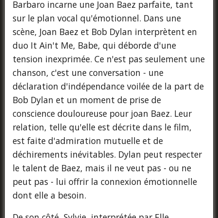
Barbaro incarne une Joan Baez parfaite, tant
sur le plan vocal qu'émotionnel. Dans une
scène, Joan Baez et Bob Dylan interprètent en
duo It Ain't Me, Babe, qui déborde d'une
tension inexprimée. Ce n'est pas seulement une
chanson, c'est une conversation - une
déclaration d'indépendance voilée de la part de
Bob Dylan et un moment de prise de
conscience douloureuse pour joan Baez. Leur
relation, telle qu'elle est décrite dans le film,
est faite d'admiration mutuelle et de
déchirements inévitables. Dylan peut respecter
le talent de Baez, mais il ne veut pas - ou ne
peut pas - lui offrir la connexion émotionnelle
dont elle a besoin.
De son côté, Sylvie, interprétée par Elle