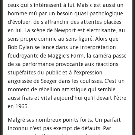
ceux qui s'intéressent à lui. Mais c'est aussi un
homme mû par un besoin quasi pathologique
d'évoluer, de s'affranchir des attentes placées
en lui. La scène de Newport est électrisante, au
sens propre comme au sens figuré. Alors que
Bob Dylan se lance dans une interprétation
foudroyante de Maggie's Farm, la caméra passe
de sa performance provocante aux réactions
stupéfaites du public et à l'expression
angoissée de Seeger dans les coulisses. C'est un
moment de rébellion artistique qui semble
aussi frais et vital aujourd'hui qu'il devait l'être
en 1965.
Malgré ses nombreux points forts, Un parfait
inconnu n'est pas exempt de défauts. Par