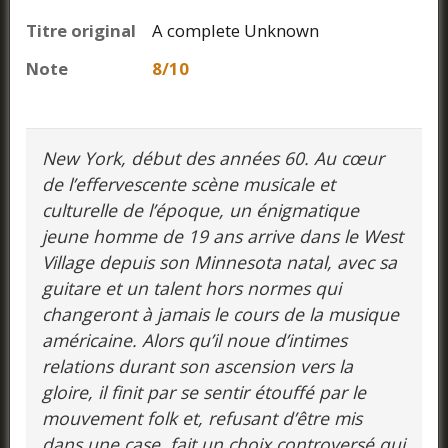
Titre original
A complete Unknown
Note
8/10
New York, début des années 60. Au cœur
de l’effervescente scène musicale et
culturelle de l’époque, un énigmatique
jeune homme de 19 ans arrive dans le West
Village depuis son Minnesota natal, avec sa
guitare et un talent hors normes qui
changeront à jamais le cours de la musique
américaine. Alors qu’il noue d’intimes
relations durant son ascension vers la
gloire, il finit par se sentir étouffé par le
mouvement folk et, refusant d’être mis
dans une case, fait un choix controversé qui