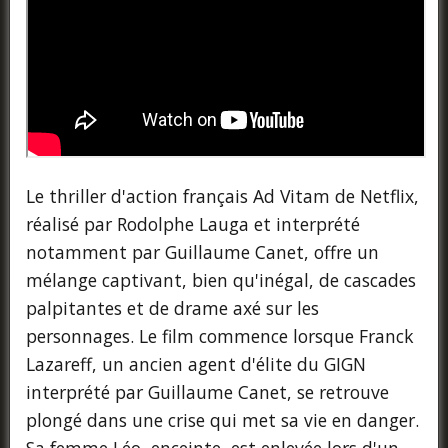
Le thriller d'action français Ad Vitam de Netflix,
réalisé par Rodolphe Lauga et interprété
notamment par Guillaume Canet, offre un
mélange captivant, bien qu'inégal, de cascades
palpitantes et de drame axé sur les
personnages. Le film commence lorsque Franck
Lazareff, un ancien agent d'élite du GIGN
interprété par Guillaume Canet, se retrouve
plongé dans une crise qui met sa vie en danger.