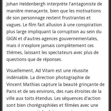
Johan Heldenbergh interprète l'antagoniste de
manière menaçante, bien que les motivations
de son personnage restent frustrantes et
vagues. Le film fait allusion à une conspiration
plus large impliquant la corruption au sein du
GIGN et d'autres agences gouvernementales,
mais il n'explore jamais complètement ces
thèmes, laissant les spectateurs avec plus de
questions que de réponses.
Visuellement, Ad Vitam est une réussite
indéniable. La direction photographie de
Vincent Mathias capture la beauté grinçante de
Paris et de ses environs, des rues étroites de la
ville aux toits étendus. Les séquences d'action
sont bien chorégraphiées et filmées avec une