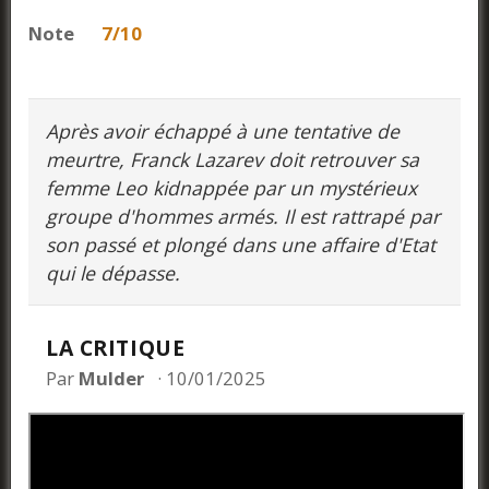
Note
7/10
Après avoir échappé à une tentative de
meurtre, Franck Lazarev doit retrouver sa
femme Leo kidnappée par un mystérieux
groupe d'hommes armés. Il est rattrapé par
son passé et plongé dans une affaire d'Etat
qui le dépasse.
LA CRITIQUE
Par
Mulder
10/01/2025