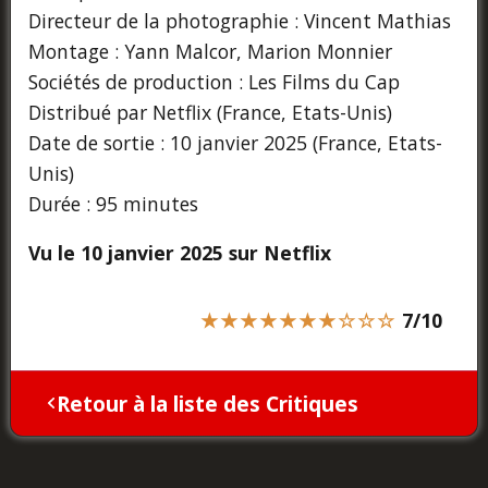
Directeur de la photographie : Vincent Mathias
Montage : Yann Malcor, Marion Monnier
Sociétés de production : Les Films du Cap
Distribué par Netflix (France, Etats-Unis)
Date de sortie : 10 janvier 2025 (France, Etats-
Unis)
Durée : 95 minutes
Vu le 10 janvier 2025 sur Netflix
★★★★★★★☆☆☆
7/10
Retour à la liste des Critiques