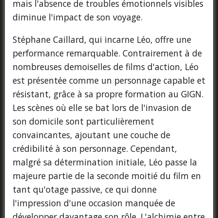
mais l'absence de troubles émotionnels visibles
diminue l'impact de son voyage.
Stéphane Caillard, qui incarne Léo, offre une
performance remarquable. Contrairement à de
nombreuses demoiselles de films d'action, Léo
est présentée comme un personnage capable et
résistant, grâce à sa propre formation au GIGN.
Les scènes où elle se bat lors de l'invasion de
son domicile sont particulièrement
convaincantes, ajoutant une couche de
crédibilité à son personnage. Cependant,
malgré sa détermination initiale, Léo passe la
majeure partie de la seconde moitié du film en
tant qu'otage passive, ce qui donne
l'impression d'une occasion manquée de
développer davantage son rôle. L'alchimie entre