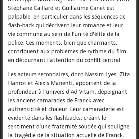
Stéphane Caillard et Guillaume Canet est
palpable, en particulier dans les séquences de
flash-back qui décrivent leur romance et leur
vie commune au sein de l'unité d'élite de la
police. Ces moments, bien que charmants,
contribuent aux problèmes de rythme du film
en détournant l'attention du conflit central.
Les acteurs secondaires, dont Nassim Lyes, Zita
Hanrot et Alexis Manenti, apportent de la
profondeur à l'univers d'Ad Vitam, dépeignant
les anciens camarades de Franck avec
authenticité et chaleur. Leur camaraderie est
évidente dans les flashbacks, créant le
sentiment d'une fraternité soudée qui souligne
la tragédie de la situation actuelle de Franck.