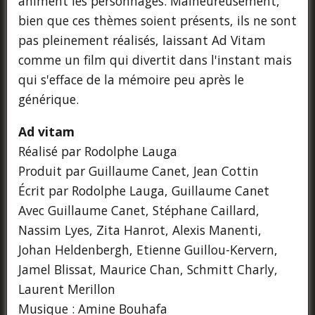
animent les personnages. Malheureusement,
bien que ces thèmes soient présents, ils ne sont
pas pleinement réalisés, laissant Ad Vitam
comme un film qui divertit dans l'instant mais
qui s'efface de la mémoire peu après le
générique.
Ad vitam
Réalisé par Rodolphe Lauga
Produit par Guillaume Canet, Jean Cottin
Écrit par Rodolphe Lauga, Guillaume Canet
Avec Guillaume Canet, Stéphane Caillard,
Nassim Lyes, Zita Hanrot, Alexis Manenti,
Johan Heldenbergh, Etienne Guillou-Kervern,
Jamel Blissat, Maurice Chan, Schmitt Charly,
Laurent Merillon
Musique : Amine Bouhafa