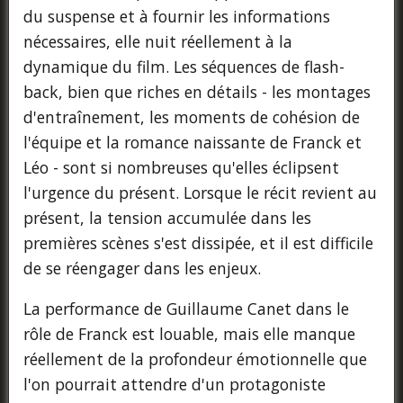
du suspense et à fournir les informations
nécessaires, elle nuit réellement à la
dynamique du film. Les séquences de flash-
back, bien que riches en détails - les montages
d'entraînement, les moments de cohésion de
l'équipe et la romance naissante de Franck et
Léo - sont si nombreuses qu'elles éclipsent
l'urgence du présent. Lorsque le récit revient au
présent, la tension accumulée dans les
premières scènes s'est dissipée, et il est difficile
de se réengager dans les enjeux.
La performance de Guillaume Canet dans le
rôle de Franck est louable, mais elle manque
réellement de la profondeur émotionnelle que
l'on pourrait attendre d'un protagoniste