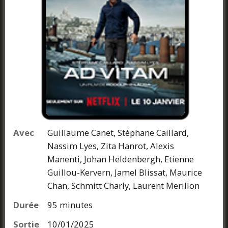
Avec
Guillaume Canet, Stéphane Caillard,
Nassim Lyes, Zita Hanrot, Alexis
Manenti, Johan Heldenbergh, Etienne
Guillou-Kervern, Jamel Blissat, Maurice
Chan, Schmitt Charly, Laurent Merillon
Durée
95 minutes
Sortie
10/01/2025