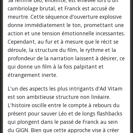
Sa femme Léo, enceinte, est enlevée lors d'un
cambriolage brutal, et Franck est accusé de
meurtre. Cette séquence d'ouverture explosive
donne immédiatement le ton, promettant une
action et une tension émotionnelle incessantes.
Cependant, au fur et à mesure que le récit se
déroule, la structure du film, le rythme et la
profondeur de la narration laissent à désirer, ce
qui donne un film à la fois palpitant et
étrangement inerte.
L'un des aspects les plus intrigants d'Ad Vitam
est son ambitieuse structure non linéaire.
L'histoire oscille entre le compte à rebours du
présent pour sauver Léo et de longs flashbacks
qui plongent dans le passé de Franck au sein
du GIGN. Bien que cette approche vise à créer