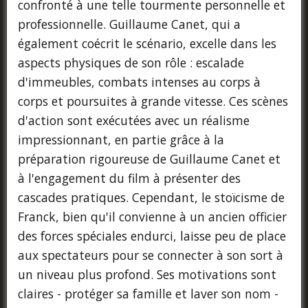
confronté à une telle tourmente personnelle et
professionnelle. Guillaume Canet, qui a
également coécrit le scénario, excelle dans les
aspects physiques de son rôle : escalade
d'immeubles, combats intenses au corps à
corps et poursuites à grande vitesse. Ces scènes
d'action sont exécutées avec un réalisme
impressionnant, en partie grâce à la
préparation rigoureuse de Guillaume Canet et
à l'engagement du film à présenter des
cascades pratiques. Cependant, le stoïcisme de
Franck, bien qu'il convienne à un ancien officier
des forces spéciales endurci, laisse peu de place
aux spectateurs pour se connecter à son sort à
un niveau plus profond. Ses motivations sont
claires - protéger sa famille et laver son nom -