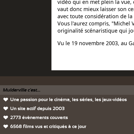
vidéo qui en met plein la vue,
vaut donc mieux laisser son ce
avec toute considération de la
Vous l'aurez compris, "Michel 
originalité scénaristique qui 
Vu le 19 novembre 2003, au Ga
Mulderville c'est...
Une passion pour le cinéma, les séries, les jeux-vidéos
Un site actif depuis 2003
2773 évènements couverts
6568 films vus et critiqués à ce jour