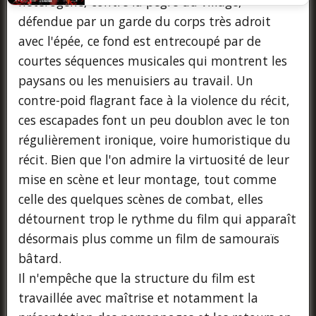
hétérogène, contre la pègre du village,
défendue par un garde du corps très adroit
avec l'épée, ce fond est entrecoupé par de
courtes séquences musicales qui montrent les
paysans ou les menuisiers au travail. Un
contre-poid flagrant face à la violence du récit,
ces escapades font un peu doublon avec le ton
régulièrement ironique, voire humoristique du
récit. Bien que l'on admire la virtuosité de leur
mise en scène et leur montage, tout comme
celle des quelques scènes de combat, elles
détournent trop le rythme du film qui apparaît
désormais plus comme un film de samouraïs
bâtard.
Il n'empêche que la structure du film est
travaillée avec maîtrise et notamment la