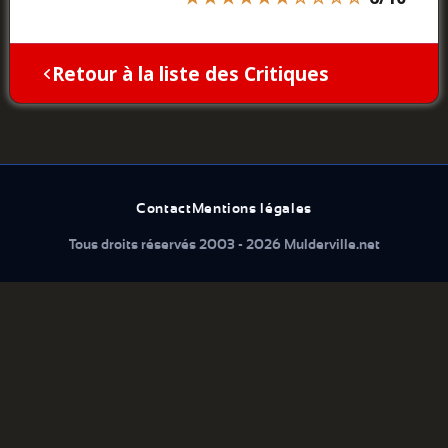
Retour à la liste des Critiques
Contact
Mentions légales
Tous droits réservés 2003 - 2026 Mulderville.net
Que cherchez vous...